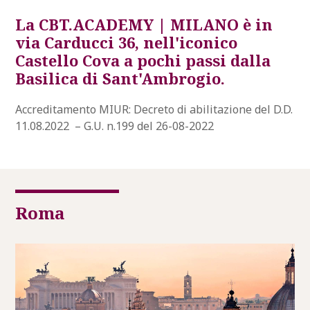
La CBT.ACADEMY | MILANO è in
via Carducci 36, nell'iconico
Castello Cova a pochi passi dalla
Basilica di Sant'Ambrogio.
Accreditamento MIUR: Decreto di abilitazione del D.D.
11.08.2022 – G.U. n.199 del 26-08-2022
Roma