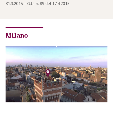
31.3.2015 – G.U. n. 89 del 17.4.2015
Milano