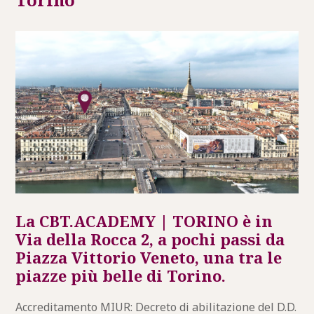
La CBT.ACADEMY | TORINO è in
Via della Rocca 2, a pochi passi da
Piazza Vittorio Veneto, una tra le
piazze più belle di Torino.
Accreditamento MIUR: Decreto di abilitazione del D.D.