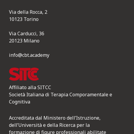
Via della Rocca, 2
10123 Torino
Via Carducci, 36
20123 Milano
info@cbt.academy
Affiliato alla SITCC
Società Italiana di Terapia Comporamentale e
Cognitiva
Accreditata dal Ministero dell’Istruzione,
dell’Università e della Ricerca per la
formazione di figure professionali abilitate