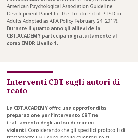
American Psychological Association Guideline
Development Panel for the Treatment of PTSD in
Adults Adopted as APA Policy February 24, 2017).
Durante il quarto anno gli allievi della
CBT.ACADEMY partecipano gratuitamente al
corso EMDR Livello 1.
Interventi CBT sugli autori di
reato
La CBT.ACADEMY offre una approfondita
preparazione per l’intervento CBT nel
trattamento degli autori di crimini
violenti
. Considerando che gli specifici protocolli di
trattamento CBT sono meglio compresi se si