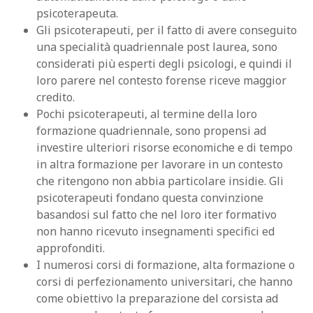
psicoterapeuta.
Gli psicoterapeuti, per il fatto di avere conseguito
una specialità quadriennale post laurea, sono
considerati più esperti degli psicologi, e quindi il
loro parere nel contesto forense riceve maggior
credito.
Pochi psicoterapeuti, al termine della loro
formazione quadriennale, sono propensi ad
investire ulteriori risorse economiche e di tempo
in altra formazione per lavorare in un contesto
che ritengono non abbia particolare insidie. Gli
psicoterapeuti fondano questa convinzione
basandosi sul fatto che nel loro iter formativo
non hanno ricevuto insegnamenti specifici ed
approfonditi.
I numerosi corsi di formazione, alta formazione o
corsi di perfezionamento universitari, che hanno
come obiettivo la preparazione del corsista ad