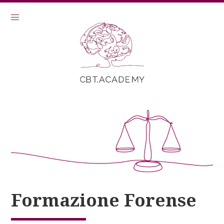
Formazione Forense