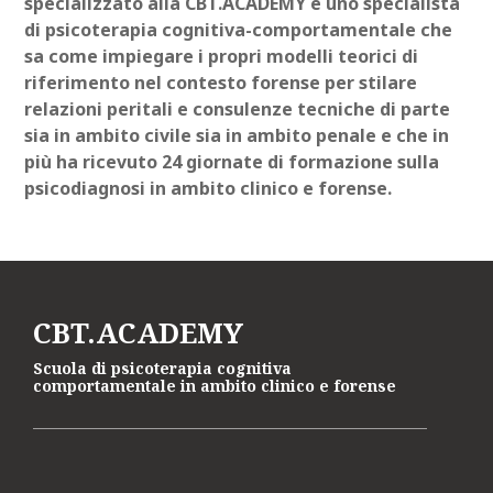
specializzato alla CBT.ACADEMY è uno specialista
di psicoterapia cognitiva-comportamentale che
sa come impiegare i propri modelli teorici di
riferimento nel contesto forense per stilare
relazioni peritali e consulenze tecniche di parte
sia in ambito civile sia in ambito penale e che in
più ha ricevuto 24 giornate di formazione sulla
psicodiagnosi in ambito clinico e forense.
CBT.ACADEMY
Scuola di psicoterapia cognitiva
comportamentale in ambito clinico e forense