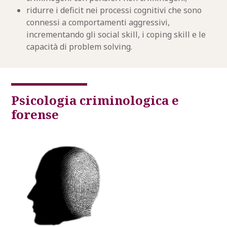
ridurre i deficit nei processi cognitivi che sono
connessi a comportamenti aggressivi,
incrementando gli social skill, i coping skill e le
capacità di problem solving.
Psicologia criminologica e
forense