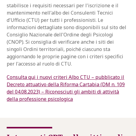
stabilisce i requisiti necessari per l'iscrizione e il
mantenimento nell'albo dei Consulenti Tecnici
d'Ufficio (CTU) per tutti i professionisti. Le
informazioni dettagliate sono disponibili sul sito del
Consiglio Nazionale dell'Ordine degli Psicologi
(CNOP). Si consiglia di verificare anche i siti dei
singoli Ordini territoriali, poiché ciascuno sta
aggiornando le proprie pagine con i criteri specifici
per l'accesso al ruolo di CTU.
Consulta qui i nuovi criteri Albo CTU – pubblicato il
Decreto attuativo della Riforma Cartabia (DM n. 109
del 04.08.2023) – Riconosciuti gli ambiti di attività
della professione psicologica