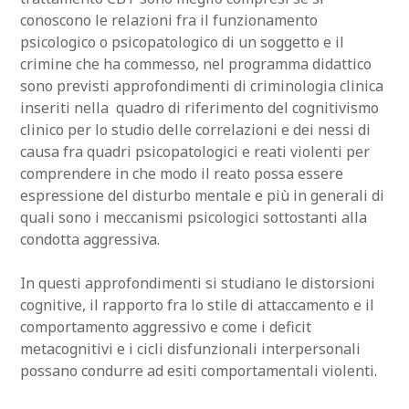
conoscono le relazioni fra il funzionamento
psicologico o psicopatologico di un soggetto e il
crimine che ha commesso, nel programma didattico
sono previsti approfondimenti di criminologia clinica
inseriti nella quadro di riferimento del cognitivismo
clinico per lo studio delle correlazioni e dei nessi di
causa fra quadri psicopatologici e reati violenti per
comprendere in che modo il reato possa essere
espressione del disturbo mentale e più in generali di
quali sono i meccanismi psicologici sottostanti alla
condotta aggressiva.
In questi approfondimenti si studiano le distorsioni
cognitive, il rapporto fra lo stile di attaccamento e il
comportamento aggressivo e come i deficit
metacognitivi e i cicli disfunzionali interpersonali
possano condurre ad esiti comportamentali violenti.