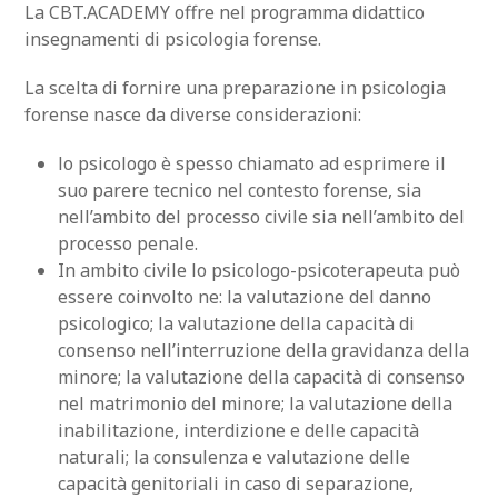
La CBT.ACADEMY offre nel programma didattico
insegnamenti di psicologia forense.
La scelta di fornire una preparazione in psicologia
forense nasce da diverse considerazioni:
lo psicologo è spesso chiamato ad esprimere il
suo parere tecnico nel contesto forense, sia
nell’ambito del processo civile sia nell’ambito del
processo penale.
In ambito civile lo psicologo-psicoterapeuta può
essere coinvolto ne: la valutazione del danno
psicologico; la valutazione della capacità di
consenso nell’interruzione della gravidanza della
minore; la valutazione della capacità di consenso
nel matrimonio del minore; la valutazione della
inabilitazione, interdizione e delle capacità
naturali; la consulenza e valutazione delle
capacità genitoriali in caso di separazione,