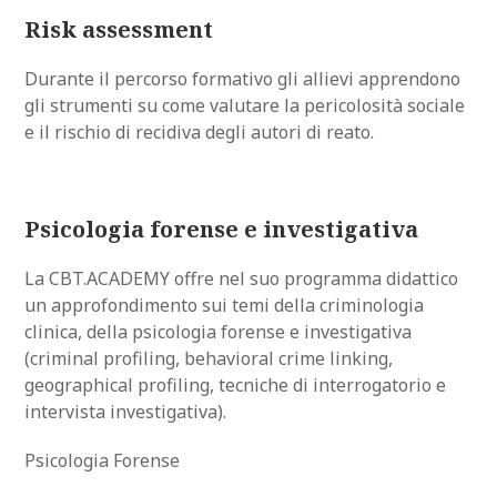
Risk assessment
Durante il percorso formativo gli allievi apprendono
gli strumenti su come valutare la pericolosità sociale
e il rischio di recidiva degli autori di reato.
Psicologia forense e investigativa
La CBT.ACADEMY offre nel suo programma didattico
un approfondimento sui temi della criminologia
clinica, della psicologia forense e investigativa
(criminal profiling, behavioral crime linking,
geographical profiling, tecniche di interrogatorio e
intervista investigativa).
Psicologia Forense