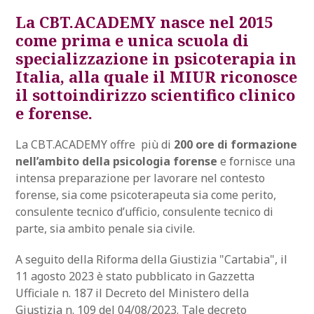
La CBT.ACADEMY nasce nel 2015
come prima e unica scuola di
specializzazione in psicoterapia in
Italia, alla quale il MIUR riconosce
il sottoindirizzo scientifico clinico
e forense
.
La CBT.ACADEMY offre più di
200 ore di formazione
nell’ambito della psicologia forense
e fornisce una
intensa preparazione per lavorare nel contesto
forense, sia come psicoterapeuta sia come perito,
consulente tecnico d’ufficio, consulente tecnico di
parte, sia ambito penale sia civile.
A seguito della Riforma della Giustizia "Cartabia", il
11 agosto 2023 è stato pubblicato in Gazzetta
Ufficiale n. 187 il Decreto del Ministero della
Giustizia n. 109 del 04/08/2023. Tale decreto