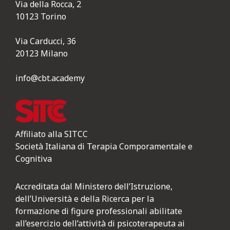
Via della Rocca, 2
10123 Torino
Via Carducci, 36
20123 Milano
info@cbt.academy
Affiliato alla SITCC
Società Italiana di Terapia Comporamentale e
Cognitiva
Accreditata dal Ministero dell’Istruzione,
dell’Università e della Ricerca per la
formazione di figure professionali abilitate
all’esercizio dell’attività di psicoterapeuta ai