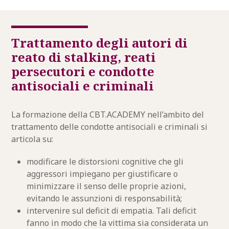
Trattamento degli autori di
reato di stalking, reati
persecutori e condotte
antisociali e criminali
La formazione della CBT.ACADEMY nell’ambito del
trattamento delle condotte antisociali e criminali si
articola su:
modificare le distorsioni cognitive che gli
aggressori impiegano per giustificare o
minimizzare il senso delle proprie azioni,
evitando le assunzioni di responsabilità;
intervenire sul deficit di empatia. Tali deficit
fanno in modo che la vittima sia considerata un