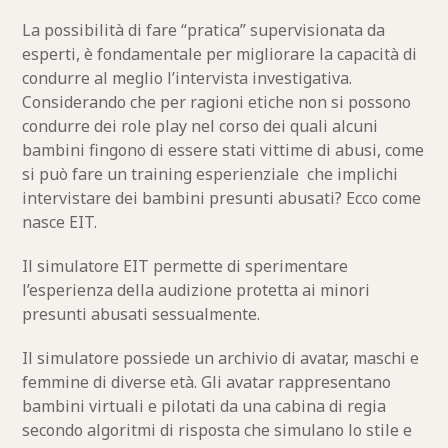
La possibilità di fare “pratica” supervisionata da
esperti, è fondamentale per migliorare la capacità di
condurre al meglio l’intervista investigativa.
Considerando che per ragioni etiche non si possono
condurre dei role play nel corso dei quali alcuni
bambini fingono di essere stati vittime di abusi, come
si può fare un training esperienziale che implichi
intervistare dei bambini presunti abusati? Ecco come
nasce EIT.
Il simulatore EIT permette di sperimentare
l’esperienza della audizione protetta ai minori
presunti abusati sessualmente.
Il simulatore possiede un archivio di avatar, maschi e
femmine di diverse età. Gli avatar rappresentano
bambini virtuali e pilotati da una cabina di regia
secondo algoritmi di risposta che simulano lo stile e