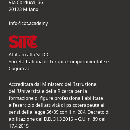
Via Carducci, 36
20123 Milano
info@cbt.academy
Affiliato alla SITCC
Società Italiana di Terapia Comporamentale e
Cognitiva
Accreditata dal Ministero dell’Istruzione,
dell’Università e della Ricerca per la
formazione di figure professionali abilitate
all’esercizio dell’attività di psicoterapeuta ai
sensi della legge 56/89 con il n. 284. Decreto di
abilitazione del D.D. 31.3.2015 – G.U. n. 89 del
17.4.2015.