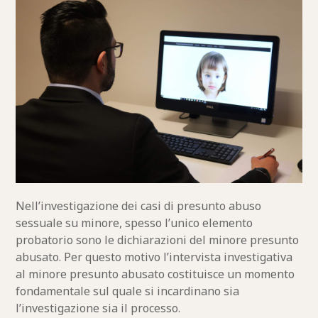
Nell’investigazione dei casi di presunto abuso
sessuale su minore, spesso l’unico elemento
probatorio sono le dichiarazioni del minore presunto
abusato. Per questo motivo l’intervista investigativa
al minore presunto abusato costituisce un momento
fondamentale sul quale si incardinano sia
l’investigazione sia il processo.