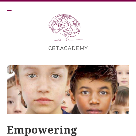
Empowering