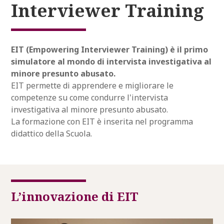
Interviewer Training
EIT (Empowering Interviewer Training) è il primo
simulatore al mondo di intervista investigativa al
minore presunto abusato.
EIT permette di
apprendere e migliorare le
competenze su come condurre l'intervista
investigativa al minore presunto abusato.
La formazione con EIT è inserita nel programma
didattico della Scuola.
L’innovazione di EIT