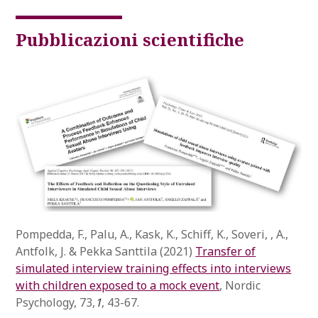
Pubblicazioni scientifiche
Pompedda, F., Palu, A., Kask, K., Schiff, K., Soveri, , A.,
Antfolk, J. & Pekka Santtila (2021)
Transfer of
simulated interview training effects into interviews
with children exposed to a mock event
, Nordic
Psychology, 73,
1
, 43-67.