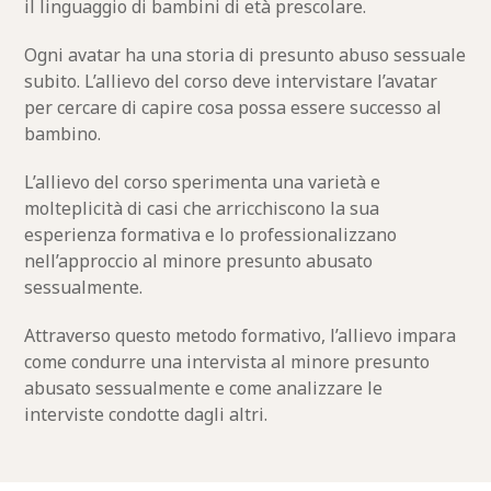
il linguaggio di bambini di età prescolare.
Ogni avatar ha una storia di presunto abuso sessuale
subito. L’allievo del corso deve intervistare l’avatar
per cercare di capire cosa possa essere successo al
bambino.
L’allievo del corso sperimenta una varietà e
molteplicità di casi che arricchiscono la sua
esperienza formativa e lo professionalizzano
nell’approccio al minore presunto abusato
sessualmente.
Attraverso questo metodo formativo, l’allievo impara
come condurre una intervista al minore presunto
abusato sessualmente e come analizzare le
interviste condotte dagli altri.