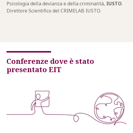
Psicologia della devianza e della criminalità,
IUSTO
.
Direttore Scientifico del CRIMELAB IUSTO.
Conferenze dove è stato
presentato EIT